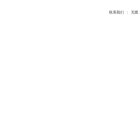
|
联系我们
无