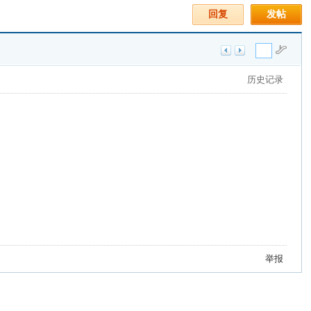
回复
发帖
历史记录
举报