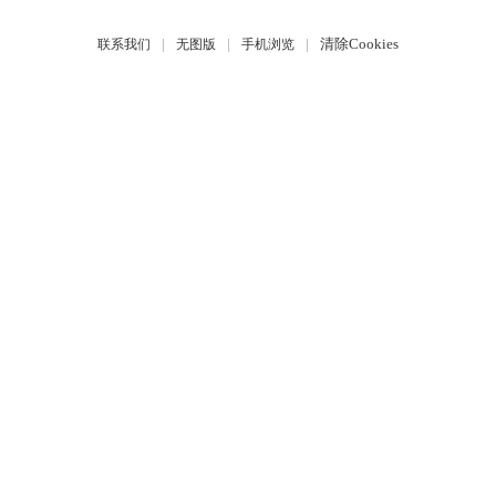
|
|
|
清除Cookies
联系我们
无图版
手机浏览