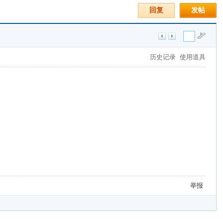
回复
发帖
历史记录
使用道具
举报