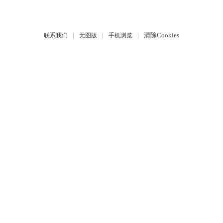
|
|
|
清除Cookies
联系我们
无图版
手机浏览