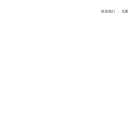
|
联系我们
无