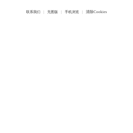
|
|
|
清除Cookies
联系我们
无图版
手机浏览