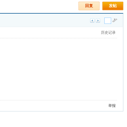
回复
发帖
历史记录
举报