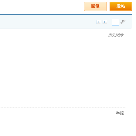
回复
发帖
历史记录
举报