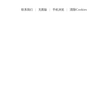
|
|
|
清除Cookies
联系我们
无图版
手机浏览