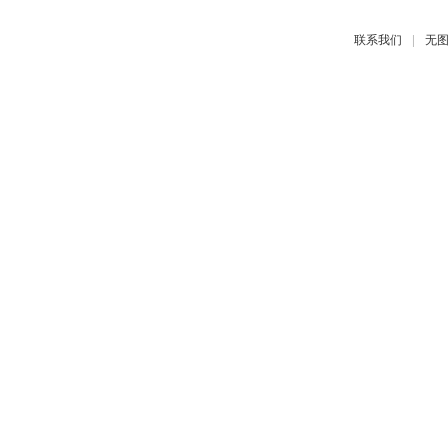
|
联系我们
无