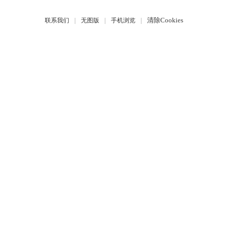
|
|
|
清除Cookies
联系我们
无图版
手机浏览