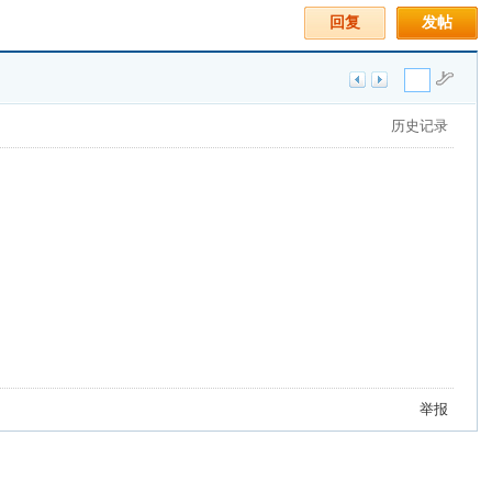
回复
发帖
历史记录
举报