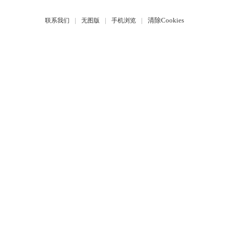
|
|
|
清除Cookies
联系我们
无图版
手机浏览