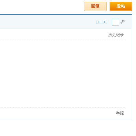
回复
发帖
历史记录
举报