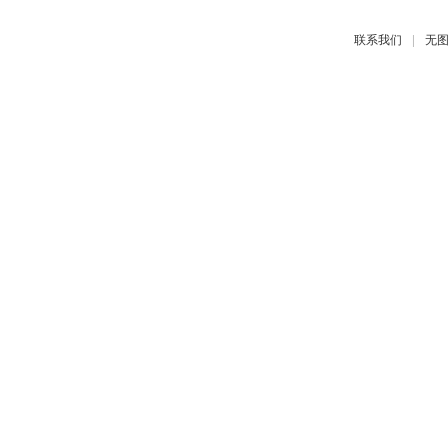
|
联系我们
无