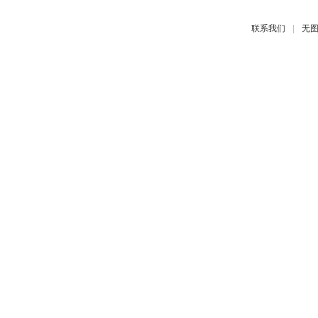
|
联系我们
无