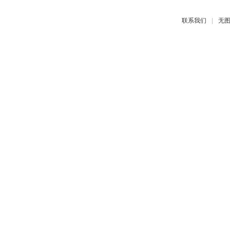
|
联系我们
无