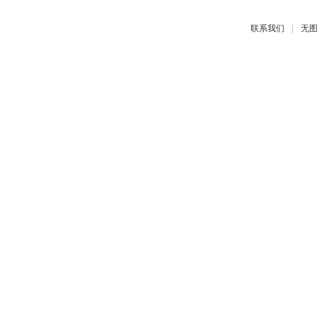
|
联系我们
无