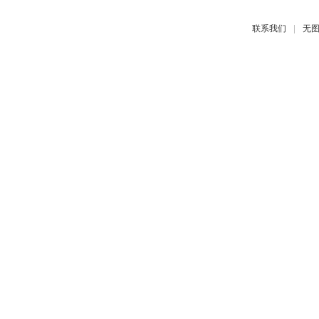
|
联系我们
无