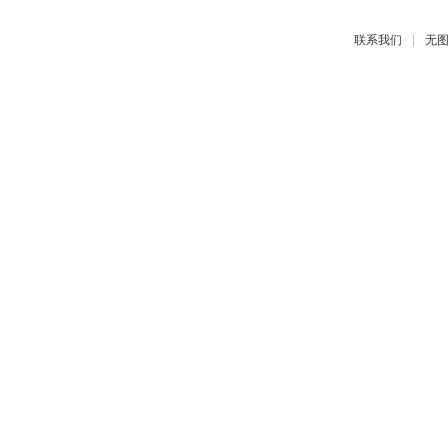
|
联系我们
无