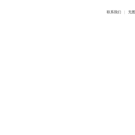
|
联系我们
无