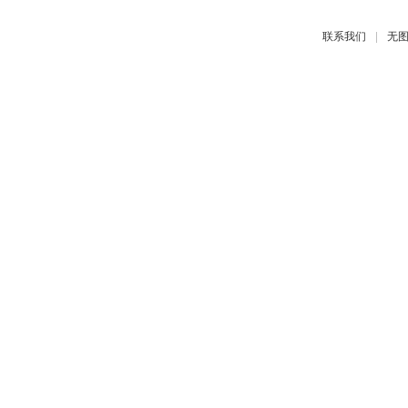
|
联系我们
无