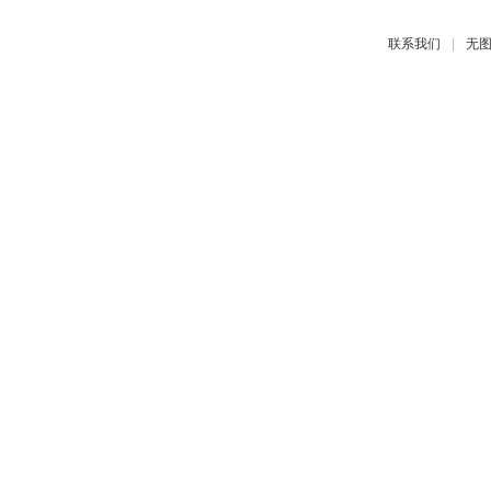
|
联系我们
无