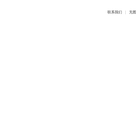
|
联系我们
无