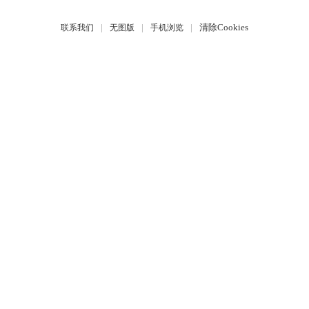
|
|
|
清除Cookies
联系我们
无图版
手机浏览