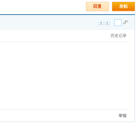
回复
发帖
历史记录
举报