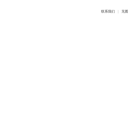
|
联系我们
无