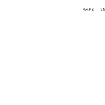
|
联系我们
无