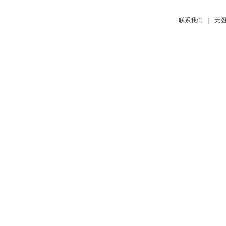
|
联系我们
无