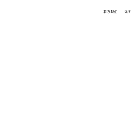
|
联系我们
无