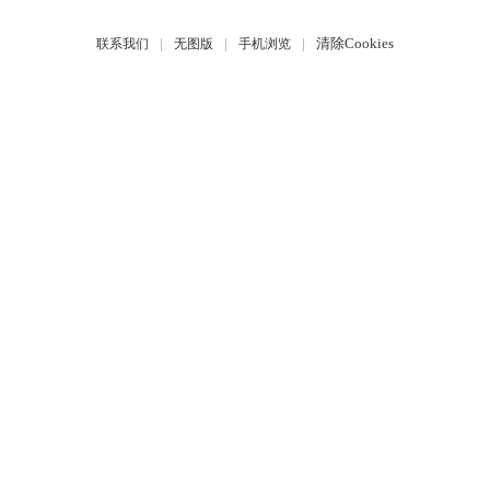
|
|
|
清除Cookies
联系我们
无图版
手机浏览