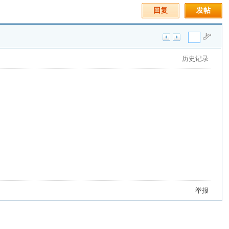
回复
发帖
历史记录
举报