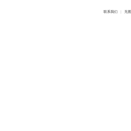
|
联系我们
无