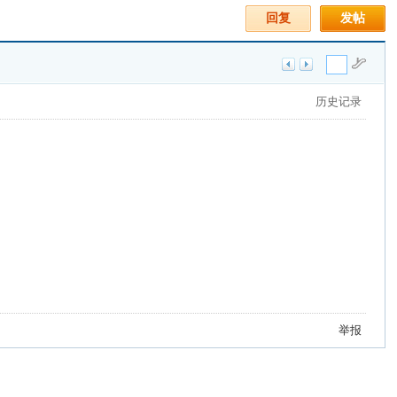
回复
发帖
历史记录
举报