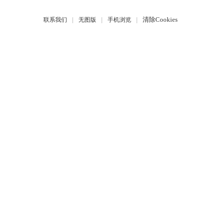
|
|
|
清除Cookies
联系我们
无图版
手机浏览