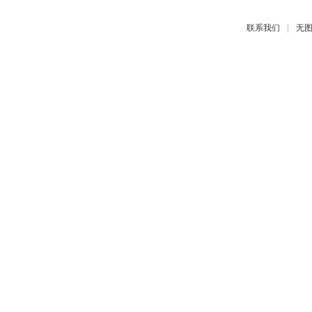
|
联系我们
无