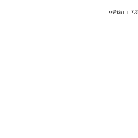
|
联系我们
无