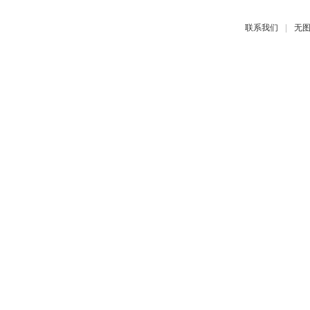
|
联系我们
无