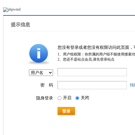
提示信息
您没有登录或者您没有权限访问此页面，
1、用户组权限：你所属的用户组不能使用搜索
2、您还不是站点会员,请先登录站点
密 码
找
开启
关闭
隐身登录
登录