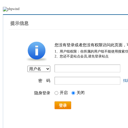
提示信息
您没有登录或者您没有权限访问此页面，
1、用户组权限：你所属的用户组不能使用搜索
2、您还不是站点会员,请先登录站点
密 码
找
开启
关闭
隐身登录
登录