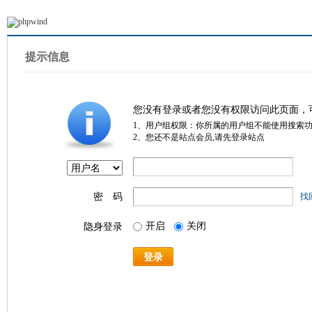
提示信息
您没有登录或者您没有权限访问此页面，
1、用户组权限：你所属的用户组不能使用搜索
2、您还不是站点会员,请先登录站点
密 码
找
开启
关闭
隐身登录
登录