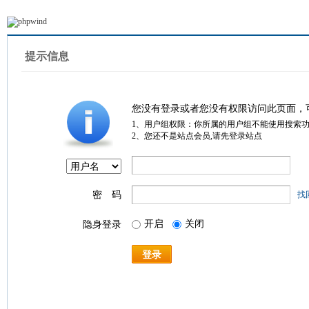
提示信息
您没有登录或者您没有权限访问此页面，
1、用户组权限：你所属的用户组不能使用搜索
2、您还不是站点会员,请先登录站点
密 码
找
开启
关闭
隐身登录
登录