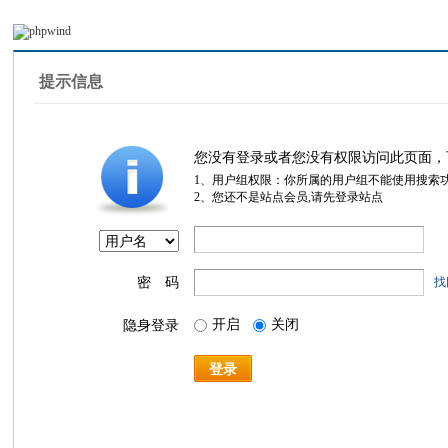
提示信息
您没有登录或者您没有权限访问此页面，
1、用户组权限：你所属的用户组不能使用搜索
2、您还不是站点会员,请先登录站点
密 码
找
开启
关闭
隐身登录
登录