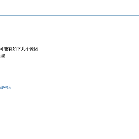
可能有如下几个原因
功能
回密码