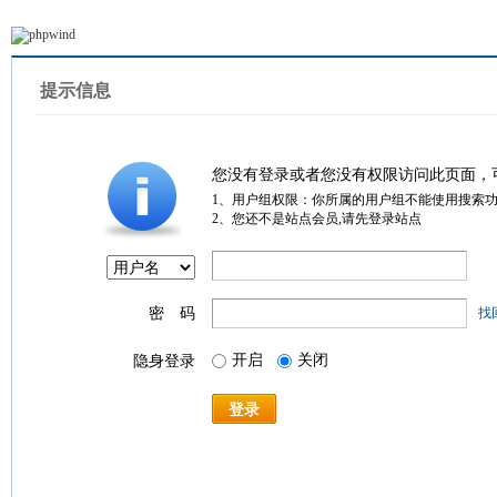
提示信息
您没有登录或者您没有权限访问此页面，
1、用户组权限：你所属的用户组不能使用搜索
2、您还不是站点会员,请先登录站点
密 码
找
开启
关闭
隐身登录
登录