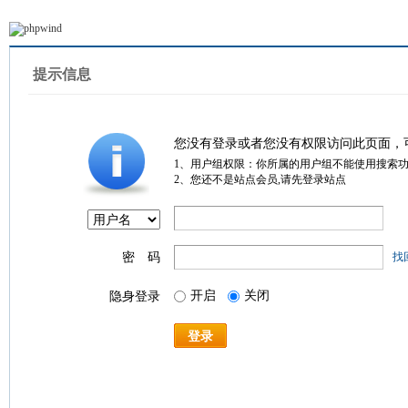
提示信息
您没有登录或者您没有权限访问此页面，
1、用户组权限：你所属的用户组不能使用搜索
2、您还不是站点会员,请先登录站点
密 码
找
开启
关闭
隐身登录
登录