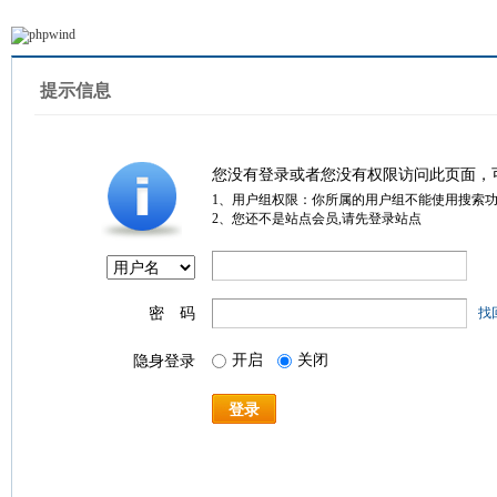
提示信息
您没有登录或者您没有权限访问此页面，
1、用户组权限：你所属的用户组不能使用搜索
2、您还不是站点会员,请先登录站点
密 码
找
开启
关闭
隐身登录
登录