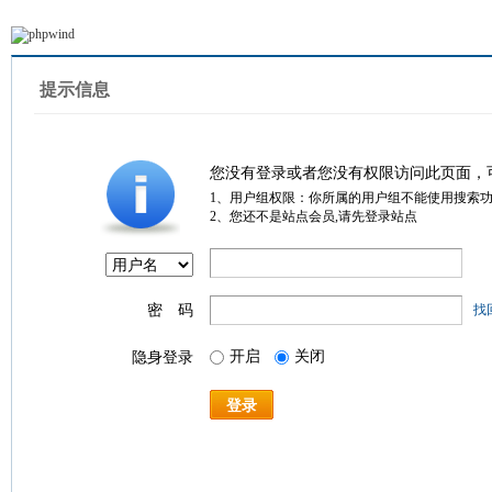
提示信息
您没有登录或者您没有权限访问此页面，
1、用户组权限：你所属的用户组不能使用搜索
2、您还不是站点会员,请先登录站点
密 码
找
开启
关闭
隐身登录
登录