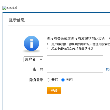
提示信息
您没有登录或者您没有权限访问此页面，
1、用户组权限：你所属的用户组不能使用搜索
2、您还不是站点会员,请先登录站点
密 码
找
开启
关闭
隐身登录
登录