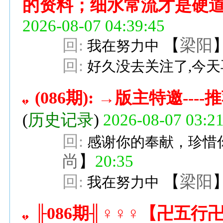
的资料；细水常流才是硬
2026-08-07 04:39:45
回:
【
梁阳
我在努力中
回:
好久没去关注了,今天
(086期): →版主特邀----
(
历史记录
)
2026-08-07 03:2
回:
感谢你的奉献，珍惜
尚
】
20:35
回:
【
梁阳
我在努力中
╟086期╢♀♀♀【卍五行