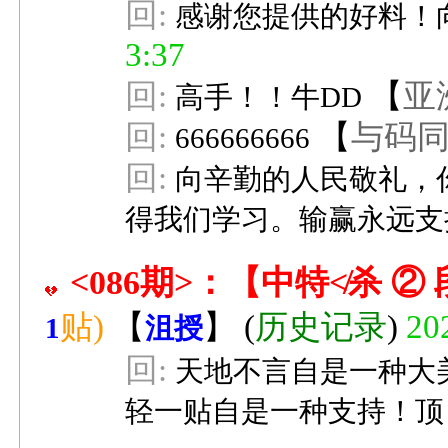
回:
感谢您提供的好料！
3:37
回:
【
亚
高手！！牛DD
回:
【
与码
666666666
回:
向辛勤的人民敬礼，
得我们学习。输赢永远支
<086期>：【中特≮杀 
贴)
【
】
(
历史记录
)
20
1
沮授
回:
天地不言自是一种大
轻一贴自是一种支持！顶