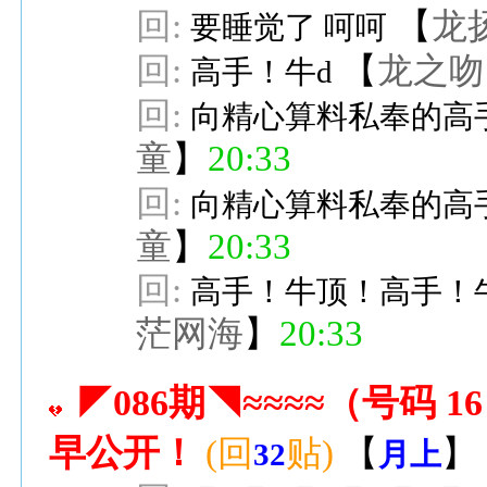
回:
【
龙
要睡觉了 呵呵
回:
【
龙之吻
高手！牛d
回:
向精心算料私奉的高
童
】
20:33
回:
向精心算料私奉的高
童
】
20:33
回:
高手！牛顶！高手！
茫网海
】
20:33
◤086期◥≈≈≈≈（号码 1
早公开！
(回
贴)
【
】
32
月上