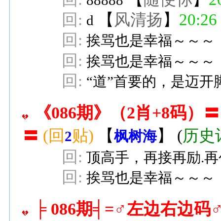
回:
【
风清扬
】
20:26
d
回:
挨骂也是幸福～～～
回:
挨骂也是幸福～～～
回:
“道”首要的，是迈开
《086期》（2肖+8码
〓
(回
贴)
【
】
(
历史
2
枫树海
回:
顶高手，再接再励.
回:
挨骂也是幸福～～～
╞ 086期╡=♂左边右