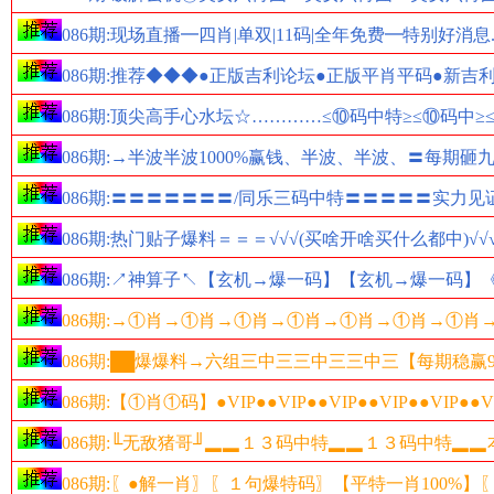
086期:现场直播━四肖|单双|11码|全年免费━特别好消
086期:推荐◆◆◆●正版吉利论坛●正版平肖平码●新吉
086期:顶尖高手心水坛☆…………≤⑩码中特≥≤⑩码中≥
086期:→半波半波1000%赢钱、半波、半波、〓每期砸
086期:〓〓〓〓〓〓〓/同乐三码中特〓〓〓〓〓实力
086期:热门贴子爆料＝＝＝√√√(买啥开啥买什么都中)
086期:↗神算子↖【玄机→爆一码】【玄机→爆一码
086期:→①肖→①肖→①肖→①肖→①肖→①肖→①
086期:██爆爆料→六组三中三三中三三中三【每期稳赢96
086期:【①肖①码】●VIP●●VIP●●VIP●●VIP●●VI
086期:╙无敌猪哥╜▂▂１３码中特▂▂１３码中特▂
086期:〖●解一肖〗〖１句爆特码〗【平特一肖100%