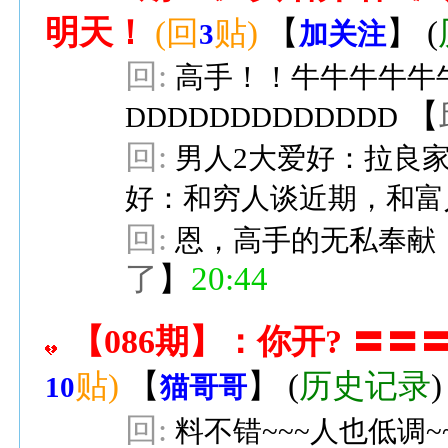
明天！
(回
贴)
【
】
(
3
加关注
回:
高手！！牛牛牛牛牛牛
【
DDDDDDDDDDDDD
回:
男人2大爱好：拉良
好：和穷人谈近期，和富
回:
恩，高手的无私奉献
了
】
20:44
【086期】：你开? 〓〓
贴)
【
】
(
历史记录
10
猫哥哥
回:
料不错~~~人也低调~