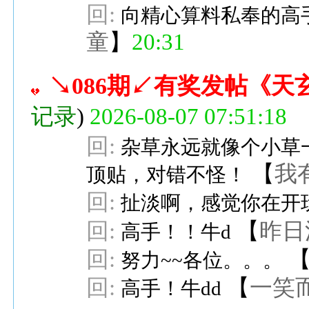
回:
向精心算料私奉的高
童
】
20:31
↘086期↙有奖发帖《天
记录
)
2026-08-07 07:51:18
回:
杂草永远就像个小草
【
我
顶贴，对错不怪！
回:
扯淡啊，感觉你在开
回:
【
昨日
高手！！牛d
回:
努力~~各位。。。
回:
【
一笑
高手！牛dd