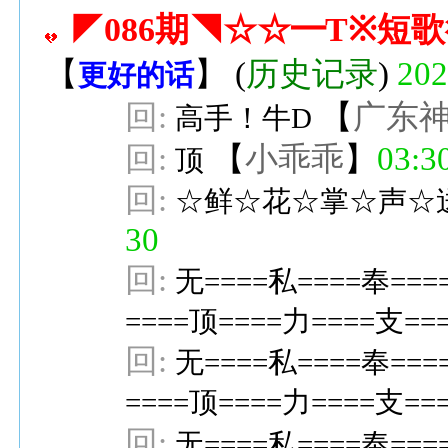
◤086期◥☆☆━T※短歌
【
】
(
历史记录
)
202
更好的话
回:
【
广东
高手！牛D
回:
【
小乖乖
】
03:3
顶
回:
☆鲜☆花☆掌☆声☆
30
回:
无====私====奉===
====顶====力====支==
回:
无====私====奉===
====顶====力====支==
回:
无====私====奉===