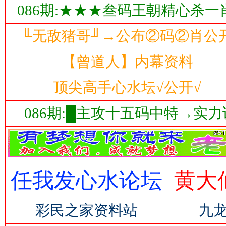
086期:★★★叁码王朝精心杀
╙无敌猪哥╜→公布②码②肖公
【曾道人】内幕资料
顶尖高手心水坛√公开√
086期:█主攻十五码中特→实
任我发心水论坛
黄大
彩民之家资料站
九