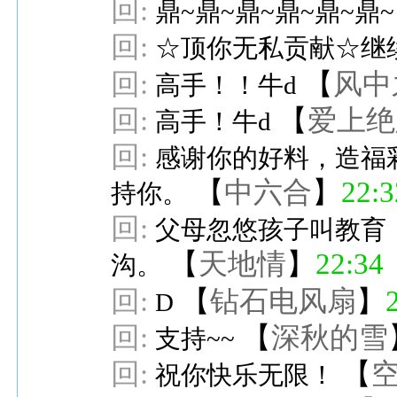
回:
鼎~鼎~鼎~鼎~鼎~鼎~
回:
☆顶你无私贡献☆继
回:
【
风中
高手！！牛d
回:
【
爱上绝
高手！牛d
回:
感谢你的好料，造福
【
中六合
】
22:3
持你。
回:
父母忽悠孩子叫教育
【
天地情
】
22:34
沟。
回:
【
钻石电风扇
】
D
回:
【
深秋的雪
支持~~
回:
【
祝你快乐无限！