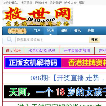
10分钟建站
社区服务
轻松转换
统计排行
站长大会
帮助
门户
论坛
图酷
资讯
群组
搜索
进：论坛
水果奶奶欢迎您
开奖直播走势图
吉
086期:【开奖直播,走