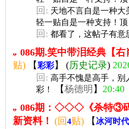
回:
天地不言自是一种大
轻一贴自是一种支持！顶
回:
都看了，这帖子有意
086期.笑中带泪经典【
贴)
【
】
(
历史记录
)
202
彩彩
回:
高手不愧是高手，别
【
杨德明
】
20:40
彩！
086期：◇◇◇《杀特
新资料！
(回
贴)
【
4
冰河时