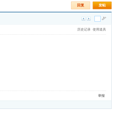
回复
发帖
历史记录
使用道具
举报