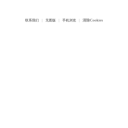
|
|
|
清除Cookies
联系我们
无图版
手机浏览