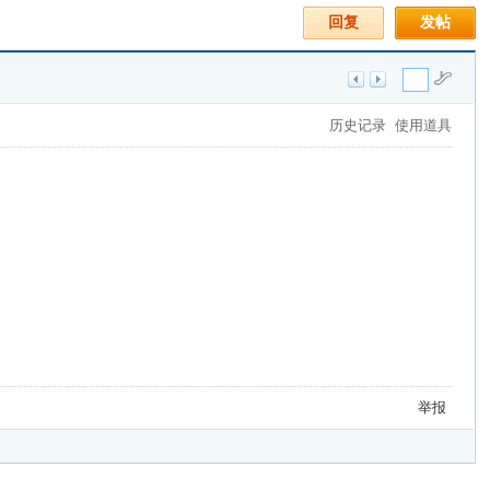
回复
发帖
历史记录
使用道具
举报