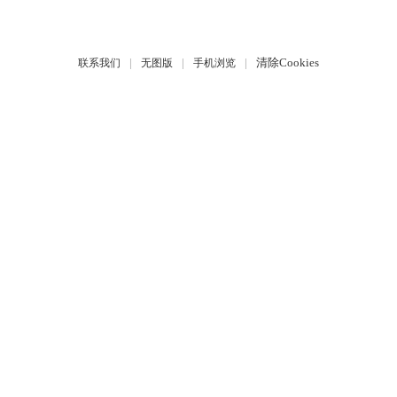
|
|
|
清除Cookies
联系我们
无图版
手机浏览