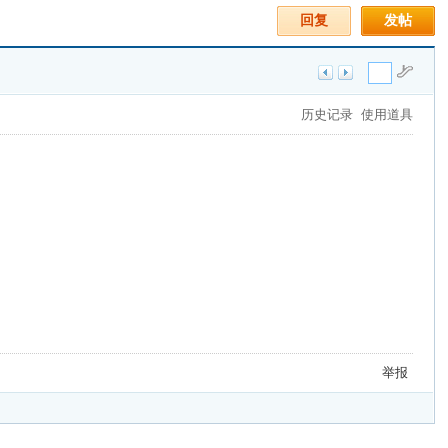
回复
发帖
历史记录
使用道具
举报