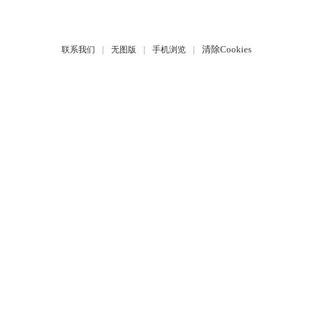
|
|
|
清除Cookies
联系我们
无图版
手机浏览